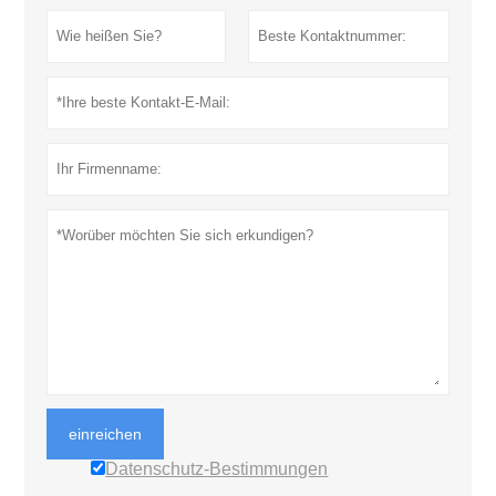
einreichen
Datenschutz-Bestimmungen