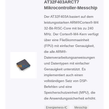
AT32F403ARCT7
Mikrocontroller-Messchip
Der AT32F403A basiert auf dem
leistungsstarken ARM®Cortex®-M4
32-Bit-RISC-Core mit bis zu 240
MHz. Der Cortex®-M4-Kern verfügt
über eine Fließkommaeinheit
(FPU) mit einfacher Genauigkeit,
die alle ARM®-
Datenverarbeitungsanweisungen
und Datentypen mit einfacher
Genauigkeit unterstützt. Es
implementiert auch einen
vollständigen Satz von DSP-
Befehlen und eine
Speicherschutzeinheit (MPU), die
die Anwendungssicherheit erhöht.
Energiemess-IC
Messchip