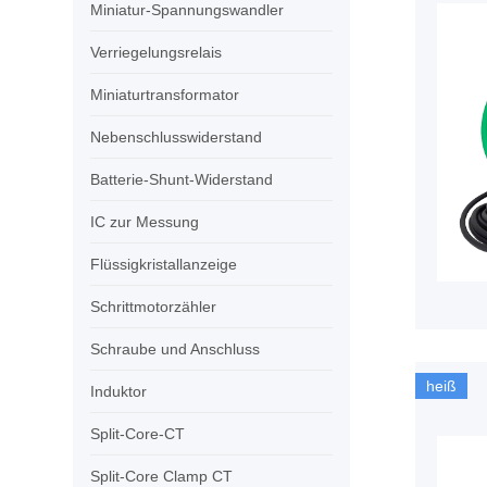
Miniatur-Spannungswandler
Verriegelungsrelais
Miniaturtransformator
Nebenschlusswiderstand
Batterie-Shunt-Widerstand
IC zur Messung
Flüssigkristallanzeige
Schrittmotorzähler
Schraube und Anschluss
heiß
Induktor
Split-Core-CT
Split-Core Clamp CT