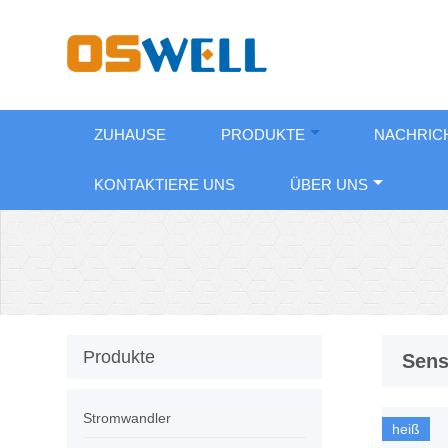
ZUHAUSE
PRODUKTE
NACHRIC
KONTAKTIERE UNS
ÜBER UNS
Produkte
Sens
Stromwandler
heiß