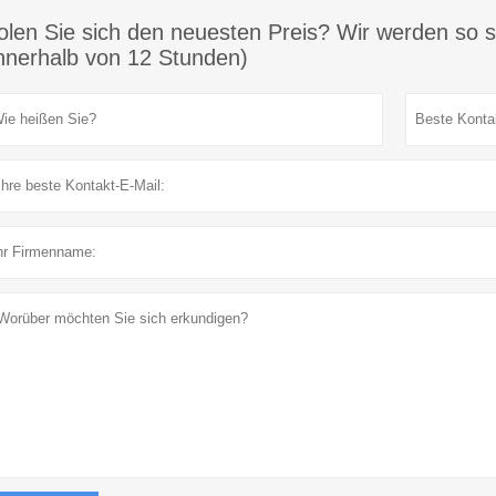
olen Sie sich den neuesten Preis? Wir werden so s
innerhalb von 12 Stunden)