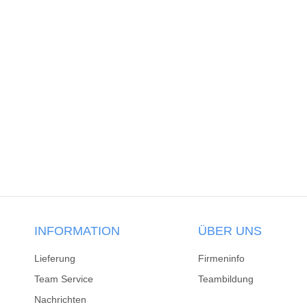
INFORMATION
ÜBER UNS
Lieferung
Firmeninfo
Team Service
Teambildung
Nachrichten