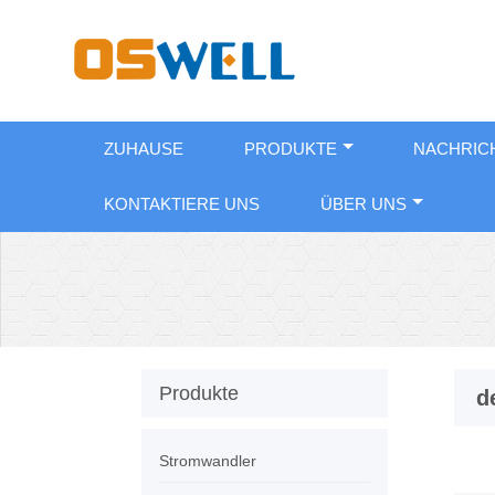
ZUHAUSE
PRODUKTE
NACHRIC
KONTAKTIERE UNS
ÜBER UNS
Produkte
d
Stromwandler