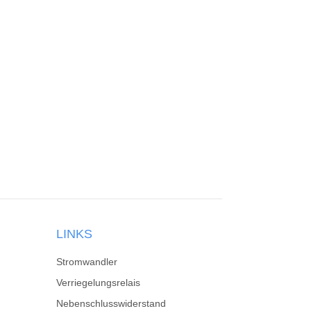
LINKS
Stromwandler
Verriegelungsrelais
Nebenschlusswiderstand