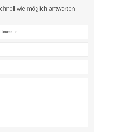
chnell wie möglich antworten