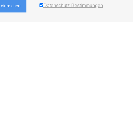
Datenschutz-Bestimmungen
einreichen