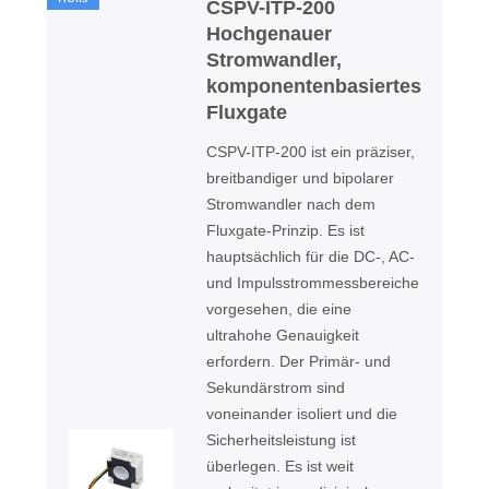
CSPV-ITP-200
Hochgenauer
Stromwandler,
komponentenbasiertes
Fluxgate
CSPV-ITP-200 ist ein präziser,
breitbandiger und bipolarer
Stromwandler nach dem
Fluxgate-Prinzip. Es ist
hauptsächlich für die DC-, AC-
und Impulsstrommessbereiche
vorgesehen, die eine
ultrahohe Genauigkeit
erfordern. Der Primär- und
Sekundärstrom sind
voneinander isoliert und die
Sicherheitsleistung ist
überlegen. Es ist weit