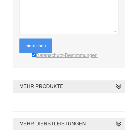
einreichen
Datenschutz-Bestimmungen
MEHR PRODUKTE
MEHR DIENSTLEISTUNGEN