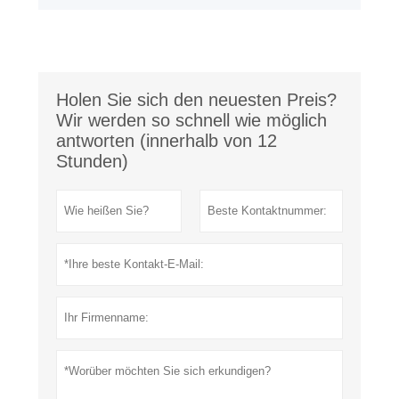
Holen Sie sich den neuesten Preis?
Wir werden so schnell wie möglich
antworten (innerhalb von 12
Stunden)