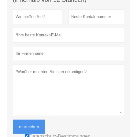
einreichen
Datenschutz-Bestimmungen