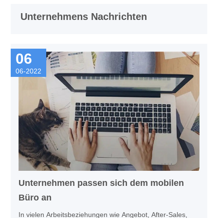
Unternehmens Nachrichten
06
06-2022
Unternehmen passen sich dem mobilen
Büro an
In vielen Arbeitsbeziehungen wie Angebot, After-Sales,