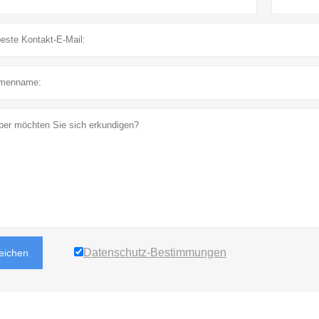
Datenschutz-Bestimmungen
reichen