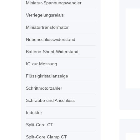
Miniatur-Spannungswandler
Verriegelungsrelais
Miniaturtransformator
Nebenschlusswiderstand
Batterie-Shunt-Widerstand
IC zur Messung
Flüssigkristallanzeige
Schrittmotorzähler
Schraube und Anschluss
Induktor
Split-Core-CT
Split-Core Clamp CT