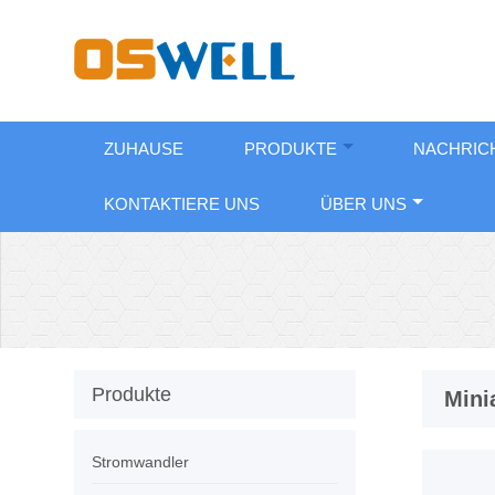
ZUHAUSE
PRODUKTE
NACHRIC
KONTAKTIERE UNS
ÜBER UNS
Produkte
Mini
Stromwandler