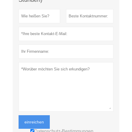
einreichen
Datenschutz-Bestimmungen