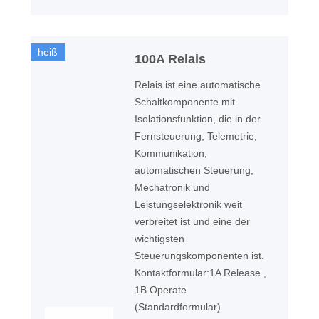
heiß
100A Relais
Relais ist eine automatische
Schaltkomponente mit
Isolationsfunktion, die in der
Fernsteuerung, Telemetrie,
Kommunikation,
automatischen Steuerung,
Mechatronik und
Leistungselektronik weit
verbreitet ist und eine der
wichtigsten
Steuerungskomponenten ist.
Kontaktformular:1A Release ,
1B Operate
(Standardformular)