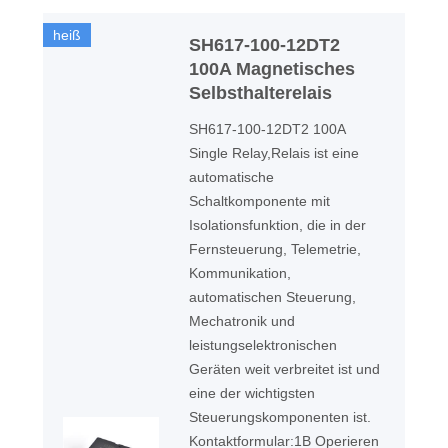
heiß
SH617-100-12DT2
100A Magnetisches
Selbsthalterelais
SH617-100-12DT2 100A
Single Relay,Relais ist eine
automatische
Schaltkomponente mit
Isolationsfunktion, die in der
Fernsteuerung, Telemetrie,
Kommunikation,
automatischen Steuerung,
Mechatronik und
leistungselektronischen
Geräten weit verbreitet ist und
eine der wichtigsten
Steuerungskomponenten ist.
Kontaktformular:1B Operieren