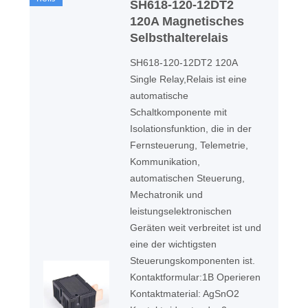
SH618-120-12DT2
120A Magnetisches
Selbsthalterelais
SH618-120-12DT2 120A
Single Relay,Relais ist eine
automatische
Schaltkomponente mit
Isolationsfunktion, die in der
Fernsteuerung, Telemetrie,
Kommunikation,
automatischen Steuerung,
Mechatronik und
leistungselektronischen
Geräten weit verbreitet ist und
eine der wichtigsten
Steuerungskomponenten ist.
Kontaktformular:1B Operieren
Kontaktmaterial: AgSnO2