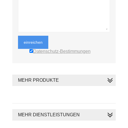
einreichen
Datenschutz-Bestimmungen
MEHR PRODUKTE
MEHR DIENSTLEISTUNGEN