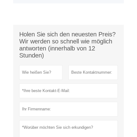
Holen Sie sich den neuesten Preis?
Wir werden so schnell wie möglich
antworten (innerhalb von 12
Stunden)