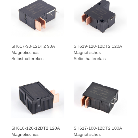
SH617-90-12DT2 90A
SH619-120-12DT2 120A
Magnetisches
Magnetisches
Selbsthalterelais
Selbsthalterelais
SH618-120-12DT2 120A
SH617-100-12DT2 100A
Magnetisches
Magnetisches