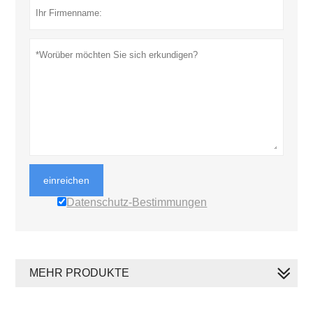
einreichen
Datenschutz-Bestimmungen
MEHR PRODUKTE