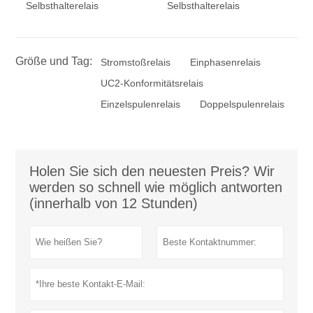
Selbsthalterelais
Selbsthalterelais
Größe und Tag:
Stromstoßrelais
Einphasenrelais
UC2-Konformitätsrelais
Einzelspulenrelais
Doppelspulenrelais
Holen Sie sich den neuesten Preis? Wir
werden so schnell wie möglich antworten
(innerhalb von 12 Stunden)