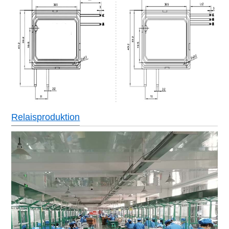
Relaisproduktion