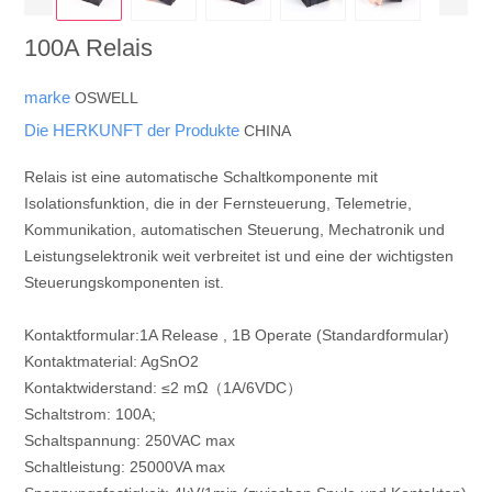
100A Relais
marke
OSWELL
Die HERKUNFT der Produkte
CHINA
Relais ist eine automatische Schaltkomponente mit
Isolationsfunktion, die in der Fernsteuerung, Telemetrie,
Kommunikation, automatischen Steuerung, Mechatronik und
Leistungselektronik weit verbreitet ist und eine der wichtigsten
Steuerungskomponenten ist.
Kontaktformular:1A Release , 1B Operate (Standardformular)
Kontaktmaterial: AgSnO2
Kontaktwiderstand: ≤2 mΩ（1A/6VDC）
Schaltstrom: 100A;
Schaltspannung: 250VAC max
Schaltleistung: 25000VA max