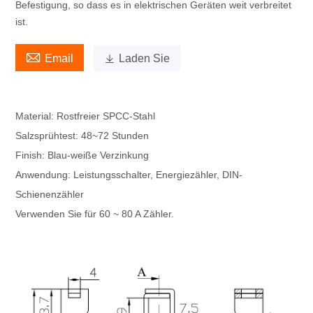
Befestigung, so dass es in elektrischen Geräten weit verbreitet
ist.

Email

Laden Sie
Material: Rostfreier SPCC-Stahl
Salzsprühtest: 48~72 Stunden
Finish: Blau-weiße Verzinkung
Anwendung: Leistungsschalter, Energiezähler, DIN-
Schienenzähler
Verwenden Sie für 60 ~ 80 A Zähler.