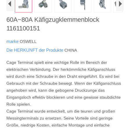
60A~80A Käfigzugklemmenblock
1161100151
marke
OSWELL
Die HERKUNFT der Produkte
CHINA
Cage Terminal spielt eine wichtige Rolle im Bereich der
elektrischen Verbindung. Der herkömmliche Käfiganschluss
wird durch eine Schraube in den Draht eingeführt. Es wird bei
Gebrauch mit der Schraube bewegt. Wenn der Käfiganschluss
angehoben wird, kann die gebogene Druckzunge das
Eingangsloch effektiv blockieren und eine gewisse staubdichte
Rolle spielen.
Cage Terminal wurde entwickelt, um die teuren und großen
Messingterminals zu ersetzen. Seine Vorteile sind geringe
Größe, niedrige Kosten, einfache Montage und einfache