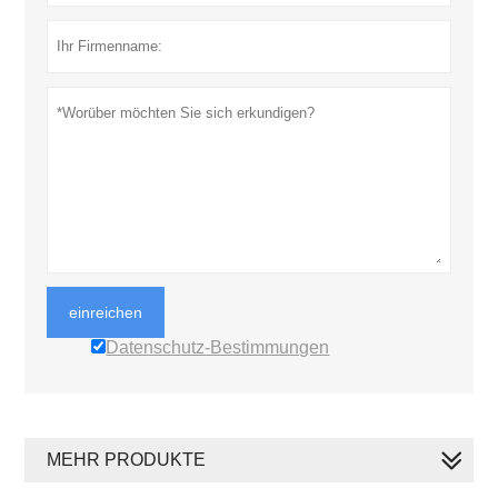
einreichen
Datenschutz-Bestimmungen
MEHR PRODUKTE