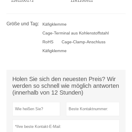
1161100172
1161100511
Größe und Tag:
Käfigklemme
Cage-Terminal aus Kohlenstoffstahl
RoHS
Cage-Clamp-Anschluss
Käfigklemme
Holen Sie sich den neuesten Preis? Wir
werden so schnell wie möglich antworten
(innerhalb von 12 Stunden)