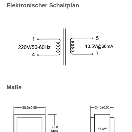
Elektronischer Schaltplan
Maße