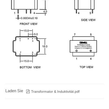
Laden Sie

Transformator & Induktivität.pdf