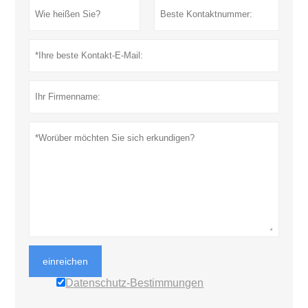
einreichen
Datenschutz-Bestimmungen