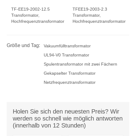
TF-EE19-2002-12.5
TFEE19-2003-2.3
Transformator,
Transformator,
Hochfrequenztransformator
Hochfrequenztransformator
Größe und Tag:
Vakuumfülltransformator
UL94-V0 Transformator
Spulentransformator mit zwei Fächern
Gekapselter Transformator
Netzfrequenztransformator
Holen Sie sich den neuesten Preis? Wir
werden so schnell wie möglich antworten
(innerhalb von 12 Stunden)