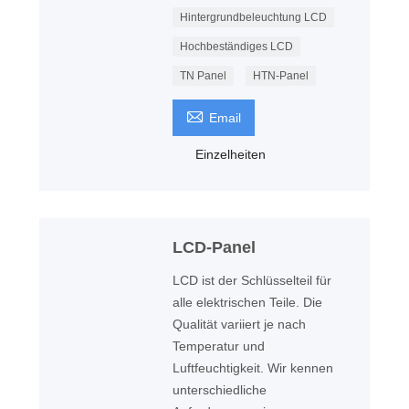
Hintergrundbeleuchtung LCD
Hochbeständiges LCD
TN Panel
HTN-Panel

Email
Einzelheiten
LCD-Panel
LCD ist der Schlüsselteil für
alle elektrischen Teile. Die
Qualität variiert je nach
Temperatur und
Luftfeuchtigkeit. Wir kennen
unterschiedliche