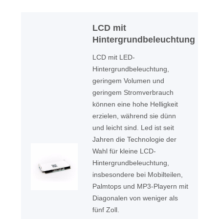
LCD mit
Hintergrundbeleuchtung
LCD mit LED-
Hintergrundbeleuchtung,
geringem Volumen und
geringem Stromverbrauch
können eine hohe Helligkeit
erzielen, während sie dünn
und leicht sind. Led ist seit
Jahren die Technologie der
Wahl für kleine LCD-
Hintergrundbeleuchtung,
insbesondere bei Mobilteilen,
Palmtops und MP3-Playern mit
Diagonalen von weniger als
fünf Zoll.