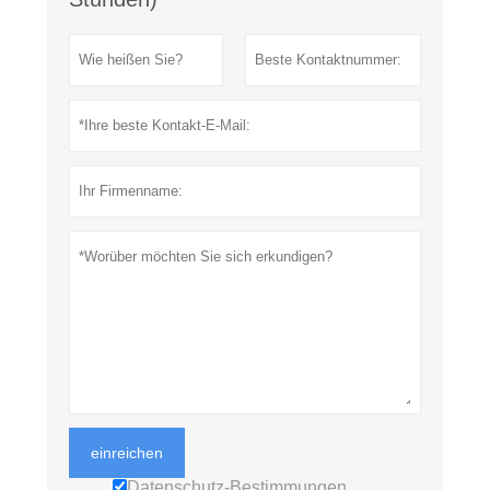
einreichen
Datenschutz-Bestimmungen