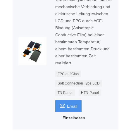
mechanische Verbindung und
elektrische Leitung zwischen
LCD und FPC durch ACF-
Bindung (Anisotropic
Conductive Film) bei einer
bestimmten Temperatur,
einem bestimmten Druck und
einer bestimmten Zeit
realisiert.
FPC auf Glas
Soft Connection Type LCD
TN Panel
HTN-Panel

Email
Einzelheiten