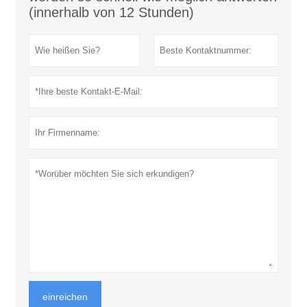
(innerhalb von 12 Stunden)
einreichen