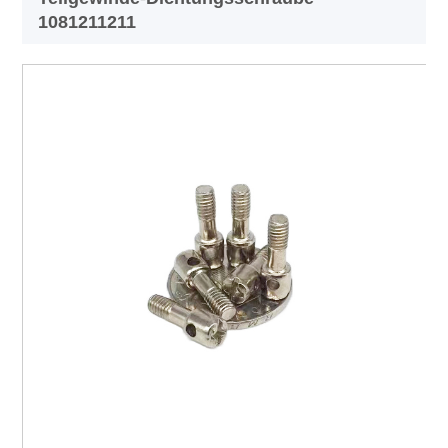
1081211211