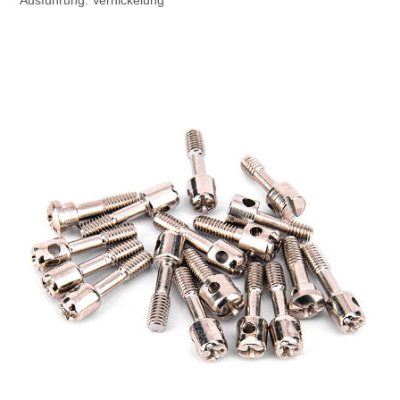
Ausführung: Vernickelung