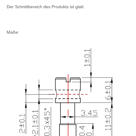
Der Schnittbereich des Produkts ist glatt.
Maße: