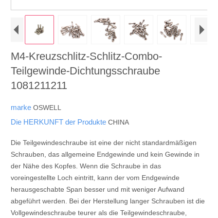
M4-Kreuzschlitz-Schlitz-Combo-
Teilgewinde-Dichtungsschraube
1081211211
marke
OSWELL
Die HERKUNFT der Produkte
CHINA
Die Teilgewindeschraube ist eine der nicht standardmäßigen
Schrauben, das allgemeine Endgewinde und kein Gewinde in
der Nähe des Kopfes. Wenn die Schraube in das
voreingestellte Loch eintritt, kann der vom Endgewinde
herausgeschabte Span besser und mit weniger Aufwand
abgeführt werden. Bei der Herstellung langer Schrauben ist die
Vollgewindeschraube teurer als die Teilgewindeschraube,