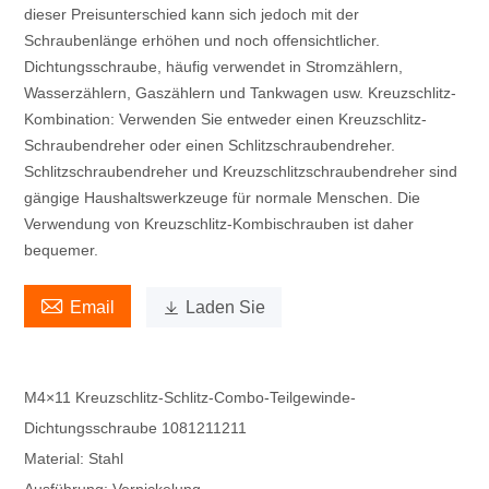
dieser Preisunterschied kann sich jedoch mit der
Schraubenlänge erhöhen und noch offensichtlicher.
Dichtungsschraube, häufig verwendet in Stromzählern,
Wasserzählern, Gaszählern und Tankwagen usw. Kreuzschlitz-
Kombination: Verwenden Sie entweder einen Kreuzschlitz-
Schraubendreher oder einen Schlitzschraubendreher.
Schlitzschraubendreher und Kreuzschlitzschraubendreher sind
gängige Haushaltswerkzeuge für normale Menschen. Die
Verwendung von Kreuzschlitz-Kombischrauben ist daher
bequemer.

Email

Laden Sie
M4×11 Kreuzschlitz-Schlitz-Combo-Teilgewinde-
Dichtungsschraube 1081211211
Material: Stahl