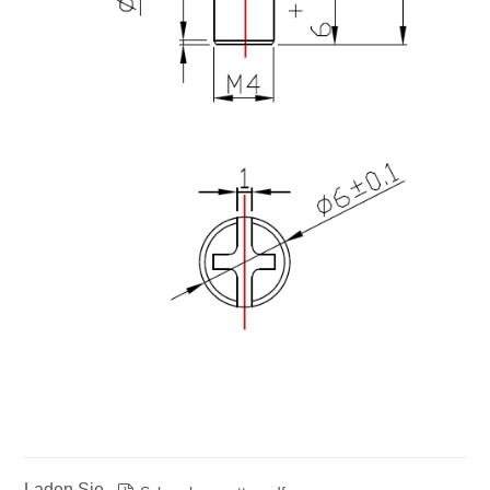
Laden Sie